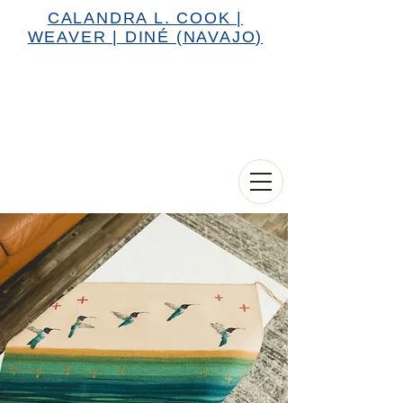
CALANDRA L. COOK |
WEAVER | DINÉ (NAVAJO)